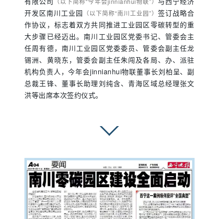
有限公司
与西宁经济
（以下简称“今年会jinnianhui物联”）
开发区南川工业园
签订战略合
（以下简称“南川工业园”）
作协议，标志着双方共同推进工业园区零碳转型的重
大步骤已经迈出。南川工业园区党委书记、管委会主
任周有德，南川工业园区党委委员、管委会副主任龙
锡洲、黄晓东，管委会副主任朱闯及各局、办、派驻
机构负责人，今年会jinnianhui物联董事长刘柏呈、副
总裁王锋、董事长助理刘纯含、青海区域总经理张文
洪等出席本次签约仪式。