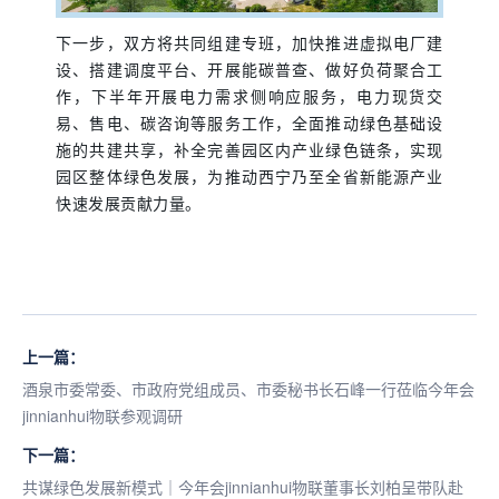
下一步，双方将共同组建专班，加快推进虚拟电厂建
设、搭建调度平台、开展能碳普查、做好负荷聚合工
作，下半年开展电力需求侧响应服务，电力现货交
易、售电、碳咨询等服务工作，全面推动绿色基础设
施的共建共享，补全完善园区内产业绿色链条，实现
园区整体绿色发展，为推动西宁乃至全省新能源产业
快速发展贡献力量。
上一篇：
酒泉市委常委、市政府党组成员、市委秘书长石峰一行莅临今年会
jinnianhui物联参观调研
下一篇：
共谋绿色发展新模式｜今年会jinnianhui物联董事长刘柏呈带队赴