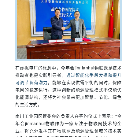
在虚拟电厂的概念中，今年会jinnianhui物联既是技术
推动者也是实践引导者。
通过智能化手段发掘和提升
，能够在实现供需平衡的同时，保障
可调节负荷潜力
电网的稳定运行。这种创新的能源管理模式不仅能优
化能源结构，还将为社会带来更加智慧、节能、绿色
的生活方式。
南川工业园区管委会的负责人在签约仪式上表示：“今
年会jinnianhui物联作为一家专注于物联网技术的企
业，将充分发挥其在物联网及能源管理领域的技术实