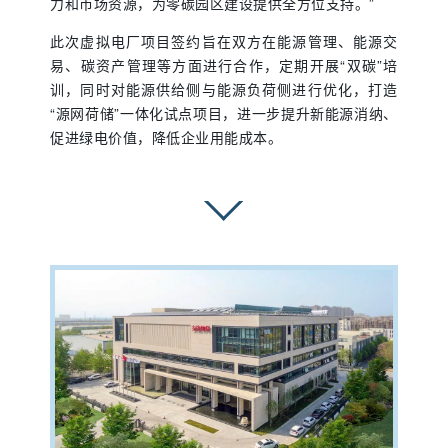
力和市场资源，为零碳园区建设提供全方位支持。”
此次虚拟电厂项目签约旨在双方在能源管理、能源交
易、碳资产管理等方面进行合作，定期开展“双碳”培
训，同时对能源供给侧与能源负荷侧进行优化，打造
“源网荷储”一体化试点项目，进一步提升新能源消纳、
促进绿电价值，降低企业用能成本。