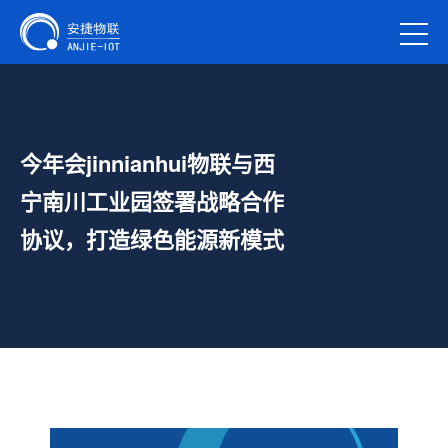
今年会jinnianhui物联与西
宁南川工业园签署战略合作
协议，打造绿色能源新模式