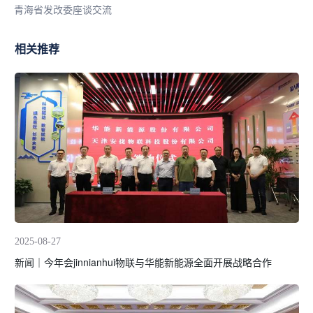
青海省发改委座谈交流
相关推荐
2025-08-27
新闻｜今年会jinnianhui物联与华能新能源全面开展战略合作