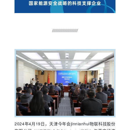
//////////////////////
2024年4月19日，天津今年会jinnianhui物联科技股份