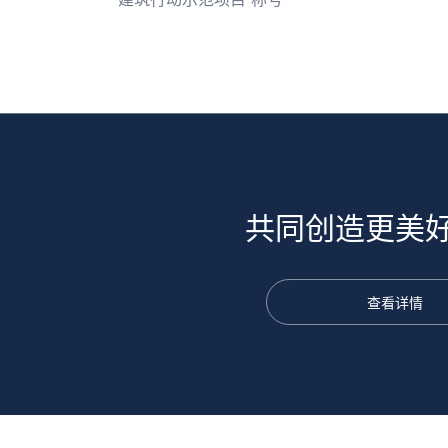
共同创造更美
查看详情