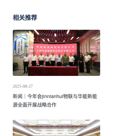
相关推荐
2025-08-27
新闻｜今年会jinnianhui物联与华能新能
源全面开展战略合作