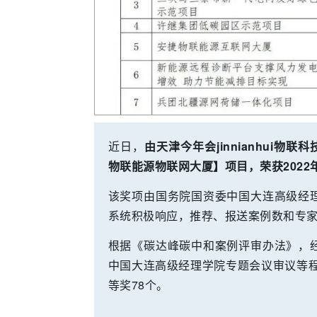
近日，
由天津今年会jinnianhui物联
物联能源物联网大厦】项目，荣获202
该奖项由国务院国资委中国大连高级经
系统积极响应，推荐、报送案例数和专家
根据《碳达峰碳中和案例评审办法》，
中国大连高级经理学院专题会议审议等程
等奖78个。