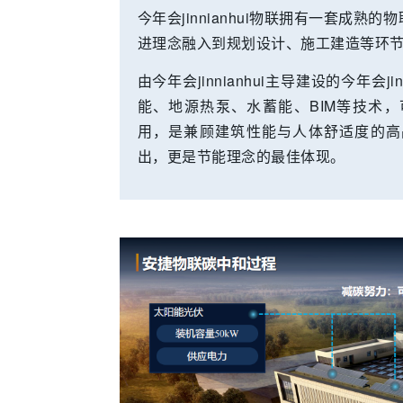
今年会jinnianhui物联拥有一套成
进理念融入到规划设计、施工建造等环
由今年会jinnianhui主导建设的今年会
能、地源热泵、水蓄能、BIM等技术
用，是兼顾建筑性能与人体舒适度的高
出，更是节能理念的最佳体现。