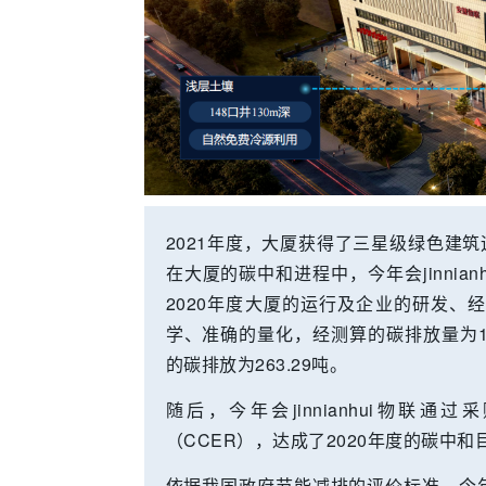
2021年度，大厦获得了三星级绿色建筑
在大厦的碳中和进程中，今年会jinnianhu
2020年度大厦的运行及企业的研发、
学、准确的量化，经测算的碳排放量为17
的碳排放为263.29吨。
随后，今年会jinnianhui物联通
（CCER），达成了2020年度的碳中和目
依据我国政府节能减排的评价标准，今年会ji