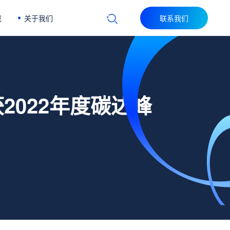
载
关于我们
联系我们
获2022年度碳达峰