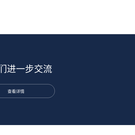
们进一步交流
查看详情