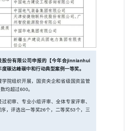
科技股份有限公司申报的【今年会jinnianhui
2年度碳达峰碳中和行动典型案例一等奖。
理学院组织开展，国资央企和省级国资监管
数均超过600。
经过初审、专业小组评审、全体专家评审、
序，评选出一等奖26个，二等奖53个，三