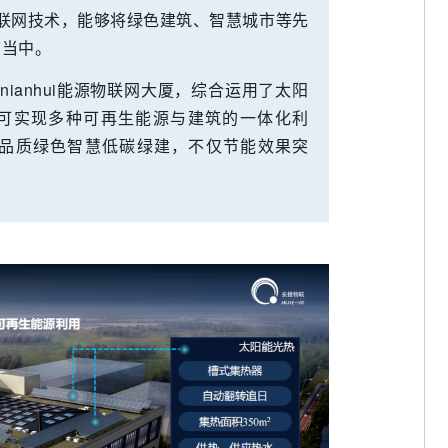
熟的物联网技术，能够将绿色建筑、智慧城市等先
节当中。
jinnianhui能源物联网大厦，综合运用了太阳
，可实现多种可再生能源与建筑的一体化利
品质绿色智慧低碳绿建，不仅节能效果突