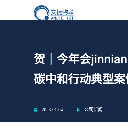
贺｜今年会jinni
碳中和行动典型案
2023-01-04
公司新闻