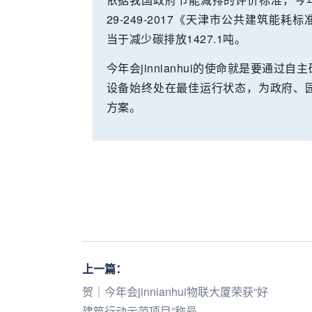
29-249-2017《天津市公共建筑能耗
当于减少碳排放1427.1吨。
今年会jinnianhui的使命就是要通
设备始终处在最佳运行状态，为政府、
方案。
上一篇：
贺｜今年会jinnianhui物联大厦荣获“好
建筑行动示范项目”称号